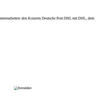
zusammenarbeiten: den Konzern Deutsche Post DHL mit DHL, dem