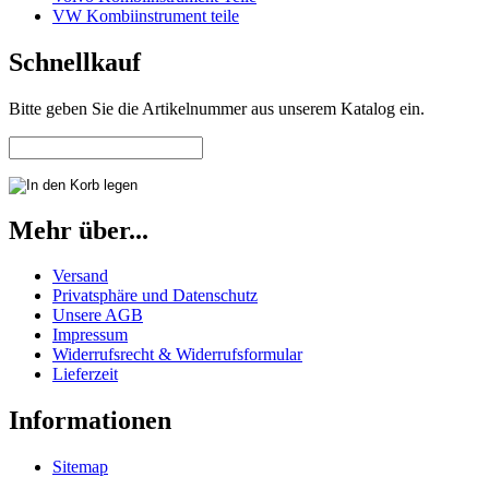
VW Kombiinstrument teile
Schnellkauf
Bitte geben Sie die Artikelnummer aus unserem Katalog ein.
Mehr über...
Versand
Privatsphäre und Datenschutz
Unsere AGB
Impressum
Widerrufsrecht & Widerrufsformular
Lieferzeit
Informationen
Sitemap