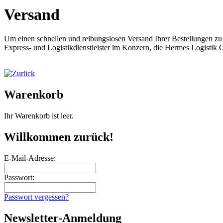
Versand
Um einen schnellen und reibungslosen Versand Ihrer Bestellungen z
Express- und Logistikdienstleister im Konzern, die Hermes Logisti
Warenkorb
Ihr Warenkorb ist leer.
Willkommen zurück!
E-Mail-Adresse:
Passwort:
Passwort vergessen?
Newsletter-Anmeldung