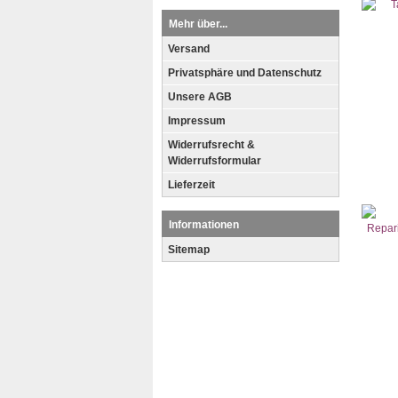
Mehr über...
Versand
Privatsphäre und Datenschutz
Unsere AGB
Impressum
Widerrufsrecht &
Widerrufsformular
Lieferzeit
Informationen
Sitemap