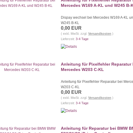
Anleitung für Pixelfehler Reparatur 
Mercedes W169 A-KL und W245 B-
Dispay wechsel bei Mercedes W169 A-KL u
W245 B-KL
0,00 EUR
( exkl. MwSt. zzgl.
Versandkosten
)
Lieferzeit:
3-4 Tage
Anleitung für Pixelfehler Reparatur 
Mercedes W203 C-KL
Anleitung für Pixelfehler Reparatur bei Merc
W203 C-KL
0,00 EUR
( exkl. MwSt. zzgl.
Versandkosten
)
Lieferzeit:
3-4 Tage
Anleitung für Reparatur bei BMW 