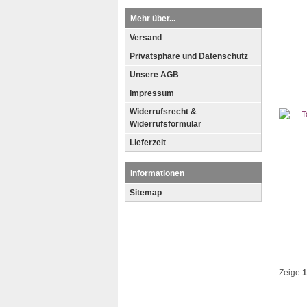
Mehr über...
Versand
Privatsphäre und Datenschutz
Unsere AGB
Impressum
Widerrufsrecht &
Widerrufsformular
Lieferzeit
Informationen
Sitemap
Zeige
1