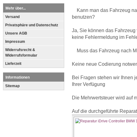
Mehr über...
Kann man das Fahrzeug nach
benutzen?
Versand
Privatsphäre und Datenschutz
Ja, Sie können das Fahrzeug 
Unsere AGB
keine Fehlermeldung im Fehler
Impressum
Widerrufsrecht &
Muss das Fahrzeug nach Mon
Widerrufsformular
Lieferzeit
Keine neue Codierung notwen
Bei Fragen stehen wir Ihnen 
Informationen
Ihrer Verfügung
Sitemap
Die Mehrwertsteuer wird auf
Auf die durchgeführte Reparat