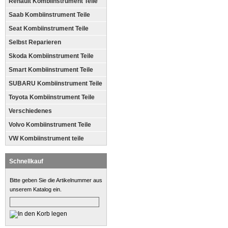
Renault Kombiinstrument Teile
Saab Kombiinstrument Teile
Seat Kombiinstrument Teile
Selbst Reparieren
Skoda Kombiinstrument Teile
Smart Kombiinstrument Teile
SUBARU Kombiinstrument Teile
Toyota Kombiinstrument Teile
Verschiedenes
Volvo Kombiinstrument Teile
VW Kombiinstrument teile
Schnellkauf
Bitte geben Sie die Artikelnummer aus
unserem Katalog ein.