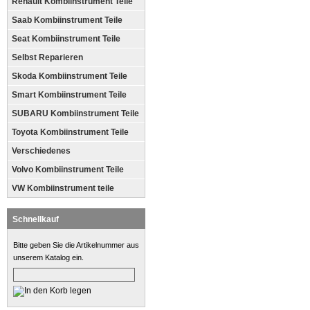
Renault Kombiinstrument Teile
Saab Kombiinstrument Teile
Seat Kombiinstrument Teile
Selbst Reparieren
Skoda Kombiinstrument Teile
Smart Kombiinstrument Teile
SUBARU Kombiinstrument Teile
Toyota Kombiinstrument Teile
Verschiedenes
Volvo Kombiinstrument Teile
VW Kombiinstrument teile
Schnellkauf
Bitte geben Sie die Artikelnummer aus
unserem Katalog ein.