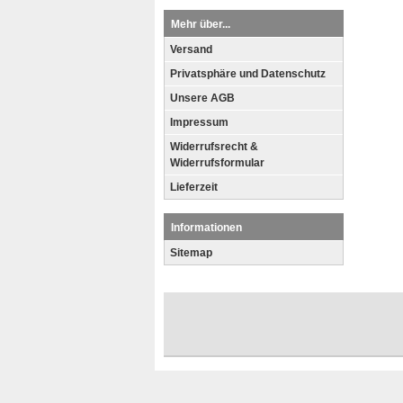
Mehr über...
Versand
Privatsphäre und Datenschutz
Unsere AGB
Impressum
Widerrufsrecht &
Widerrufsformular
Lieferzeit
Informationen
Sitemap