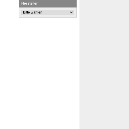
Hersteller