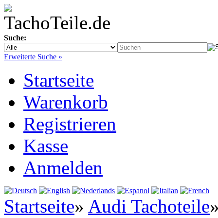
Suche:
Erweiterte Suche »
Startseite
Warenkorb
Registrieren
Kasse
Anmelden
Startseite
»
Audi Tachoteile