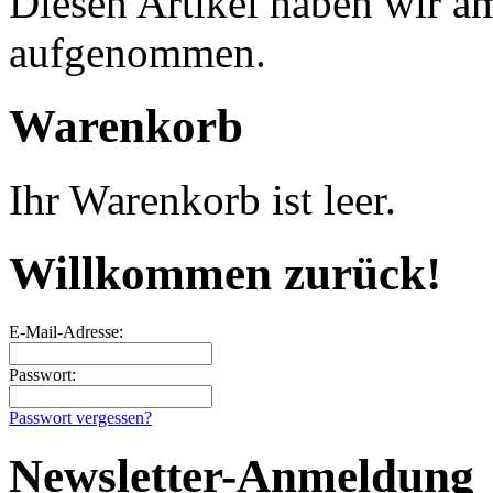
Diesen Artikel haben wir a
aufgenommen.
Warenkorb
Ihr Warenkorb ist leer.
Willkommen zurück!
E-Mail-Adresse:
Passwort:
Passwort vergessen?
Newsletter-Anmeldung