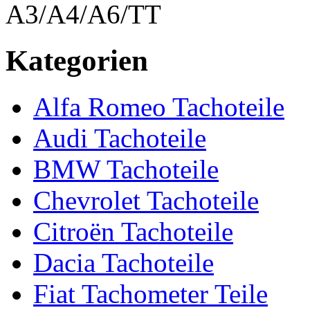
A3/A4/A6/TT
Kategorien
Alfa Romeo Tachoteile
Audi Tachoteile
BMW Tachoteile
Chevrolet Tachoteile
Citroën Tachoteile
Dacia Tachoteile
Fiat Tachometer Teile