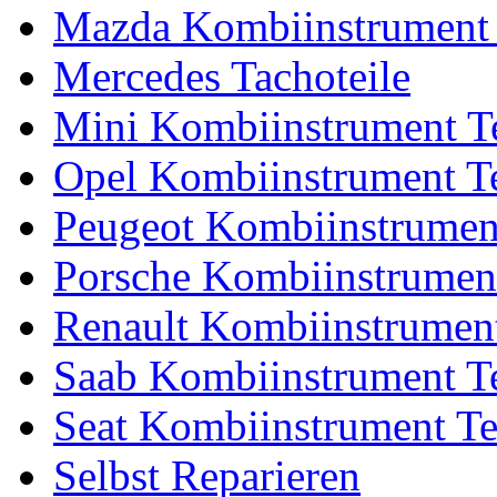
Mazda Kombiinstrument 
Mercedes Tachoteile
Mini Kombiinstrument Te
Opel Kombiinstrument Te
Peugeot Kombiinstrument
Porsche Kombiinstrument
Renault Kombiinstrument
Saab Kombiinstrument Te
Seat Kombiinstrument Te
Selbst Reparieren