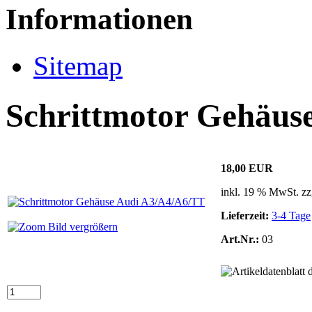
Informationen
Sitemap
Schrittmotor Gehäus
18,00 EUR
inkl. 19 % MwSt. zz
Lieferzeit:
3-4 Tage
Bild vergrößern
Art.Nr.:
03