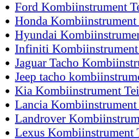
Ford Kombiinstrument Te
Honda Kombiinstrument 
Hyundai Kombiinstrumen
Infiniti Kombiinstrument
Jaguar Tacho Kombiinstr
Jeep tacho kombiinstrume
Kia Kombiinstrument Tei
Lancia Kombiinstrument 
Landrover Kombiinstrume
Lexus Kombiinstrument T