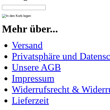
Mehr über...
Versand
Privatsphäre und Datens
Unsere AGB
Impressum
Widerrufsrecht & Widerr
Lieferzeit