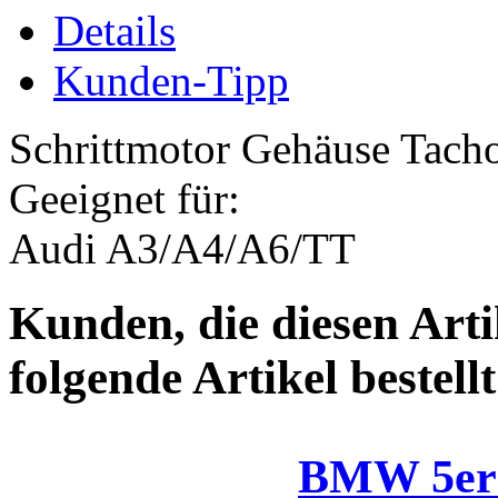
Details
Kunden-Tipp
Schrittmotor Gehäuse Tach
Geeignet für:
Audi A3/A4/A6/TT
Kunden, die diesen Arti
folgende Artikel bestellt
BMW 5er 