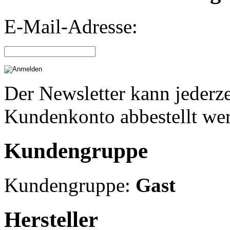
E-Mail-Adresse:
Der Newsletter kann jederze
Kundenkonto abbestellt we
Kundengruppe
Kundengruppe:
Gast
Hersteller