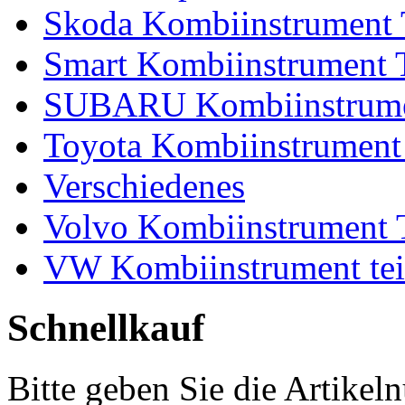
Skoda Kombiinstrument 
Smart Kombiinstrument T
SUBARU Kombiinstrumen
Toyota Kombiinstrument 
Verschiedenes
Volvo Kombiinstrument T
VW Kombiinstrument tei
Schnellkauf
Bitte geben Sie die Artike