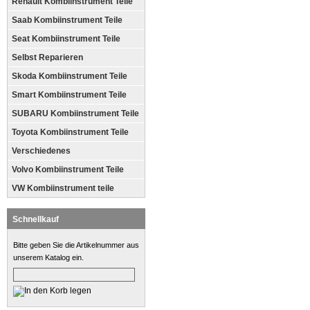
Renault Kombiinstrument Teile
Saab Kombiinstrument Teile
Seat Kombiinstrument Teile
Selbst Reparieren
Skoda Kombiinstrument Teile
Smart Kombiinstrument Teile
SUBARU Kombiinstrument Teile
Toyota Kombiinstrument Teile
Verschiedenes
Volvo Kombiinstrument Teile
VW Kombiinstrument teile
Schnellkauf
Bitte geben Sie die Artikelnummer aus
unserem Katalog ein.